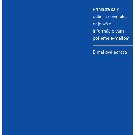
Prihláste sa k
odberu noviniek a
najnovšie
informácie vám
pošleme e-mailom.
E-mailová adresa
*